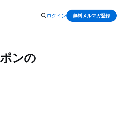
ログイン
無料メルマガ登録
ッポンの