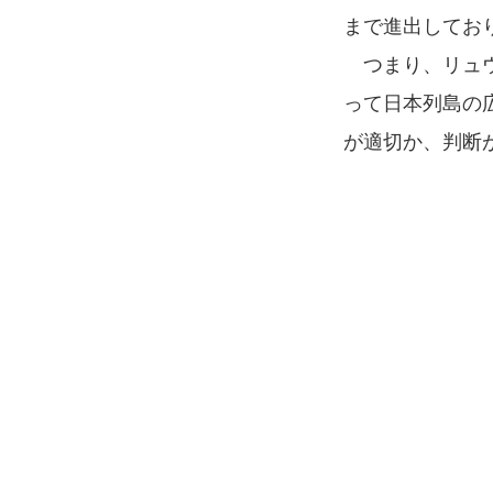
まで進出してお
つまり、リュウ
って日本列島の
が適切か、判断