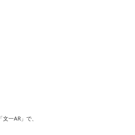
文一AR」で、