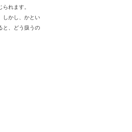
じられます。
。しかし、かとい
ると、どう扱うの