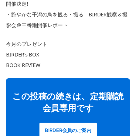
開催決定!
・艶やかな干潟の鳥を観る・撮る BIRDER観察＆撮
影会＠三番瀬開催レポート
今月のプレゼント
BIRDER's BOX
BOOK REVIEW
この投稿の続きは、定期購読
会員専用です
BIRDER会員のご案内