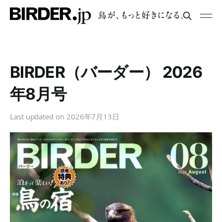
BIRDER（バーダー） 2026
年8月号
Last updated on
2026年7月13日