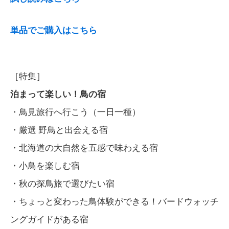
単品でご購入はこちら
［特集］
泊まって楽しい！鳥の宿
・鳥見旅行へ行こう（一日一種）
・厳選 野鳥と出会える宿
・北海道の大自然を五感で味わえる宿
・小鳥を楽しむ宿
・秋の探鳥旅で選びたい宿
・ちょっと変わった鳥体験ができる！バードウォッチ
ングガイドがある宿