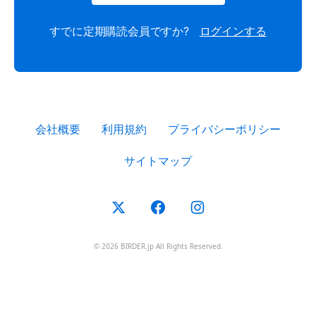
すでに定期購読会員ですか?
ログインする
会社概要
利用規約
プライバシーポリシー
サイトマップ
© 2026 BIRDER.jp All Rights Reserved.