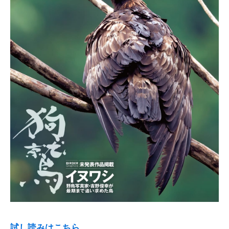
試し読みはこちら